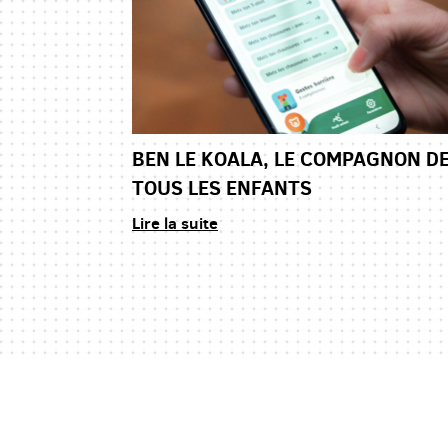
BEN LE KOALA, LE COMPAGNON D
TOUS LES ENFANTS
Lire la suite