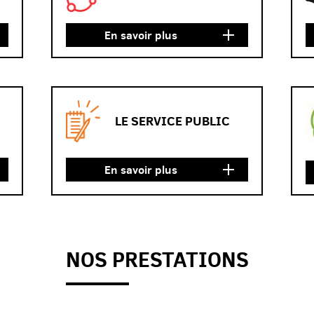
En savoir plus
LE SERVICE PUBLIC
En savoir plus
NOS PRESTATIONS