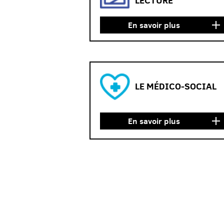
LECTURE
En savoir plus
LE MÉDICO-SOCIAL
En savoir plus