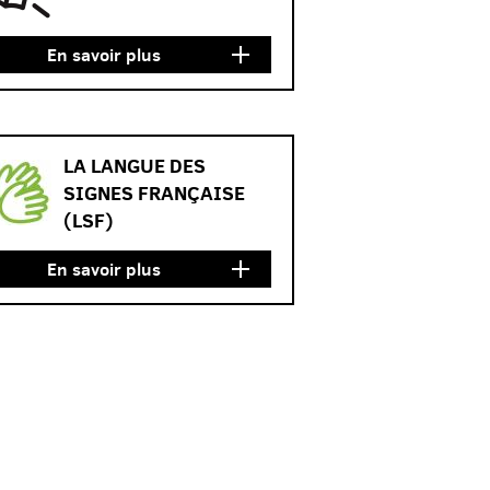
En savoir plus
LA LANGUE DES
SIGNES FRANÇAISE
(LSF)
En savoir plus