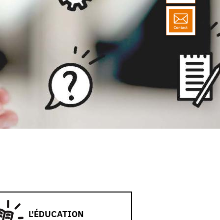
L'ÉDUCATION