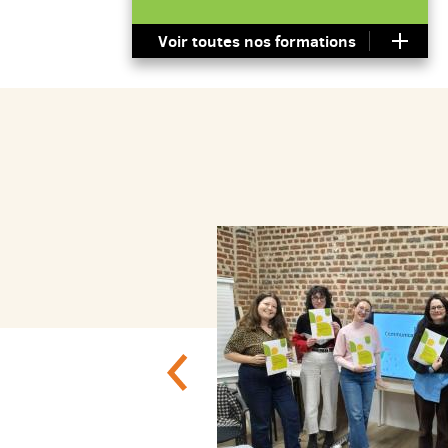
Voir toutes nos formations