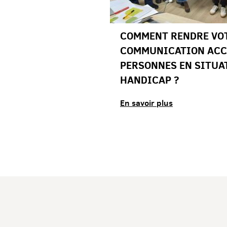
INE
COMMENT RENDRE VO
BLE 2025
COMMUNICATION ACC
PERSONNES EN SITUA
HANDICAP ?
En savoir plus