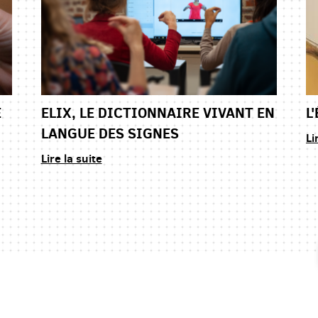
E
ELIX, LE DICTIONNAIRE VIVANT EN
L
LANGUE DES SIGNES
Li
Lire la suite