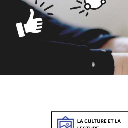
LA CULTURE ET LA