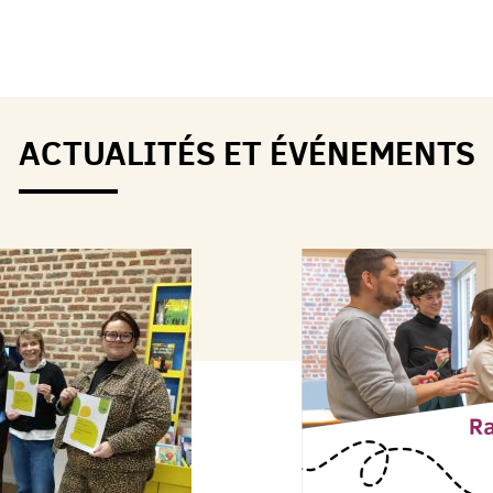
ACTUALITÉS ET ÉVÉNEMENTS