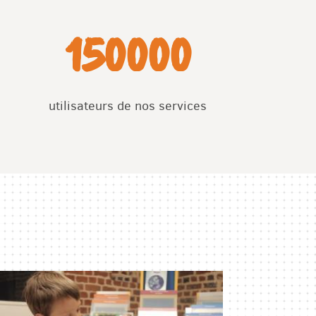
150000
utilisateurs de nos services