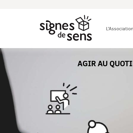
L'Associatio
AGIR AU QUOTI