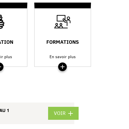
ATION
FORMATIONS
ir plus
En savoir plus
AU 1
VOIR