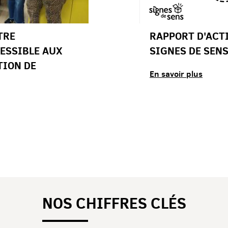
TRE
RAPPORT D'ACTI
ESSIBLE AUX
SIGNES DE SEN
TION DE
En savoir plus
NOS CHIFFRES CLÉS