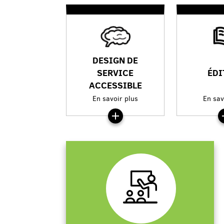
DESIGN DE
SERVICE
ÉDI
ACCESSIBLE
En savoir plus
En sav