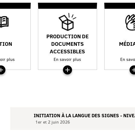
PRODUCTION DE
TION
DOCUMENTS
MÉDI
ACCESSIBLES
oir plus
En savoir plus
En savo
INITIATION À LA LANGUE DES SIGNES - NIVE
1er et 2 juin 2026