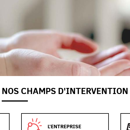
NOS CHAMPS D'INTERVENTION
L'ENTREPRISE