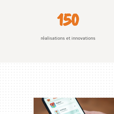
150
réalisations et innovations