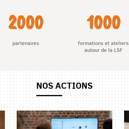
2000
1000
partenaires
formations et ateliers
autour de la LSF
NOS ACTIONS