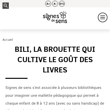
Accueil
BILI, LA BROUETTE QUI
CULTIVE LE GOÛT DES
LIVRES
Signes de sens s’est associée à plusieurs bibliothèques
pour imaginer une mallette pédagogique qui permet à
chaque enfant de 8 à 12 ans (avec ou sans handicap) de