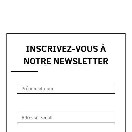
INSCRIVEZ-VOUS À
rapide
NOTRE NEWSLETTER