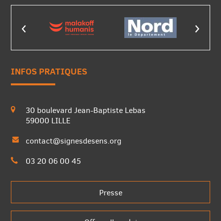
INFOS PRATIQUES
30 boulevard Jean-Baptiste Lebas
59000 LILLE
contact@signesdesens.org
03 20 06 00 45
Presse