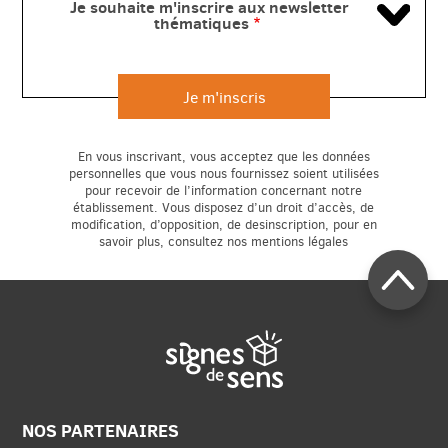
Je souhaite m'inscrire aux newsletter
thématiques
En vous inscrivant, vous acceptez que les données
personnelles que vous nous fournissez soient utilisées
pour recevoir de l’information concernant notre
établissement. Vous disposez d’un droit d’accès, de
modification, d’opposition, de desinscription, pour en
savoir plus, consultez nos mentions légales
NOS PARTENAIRES