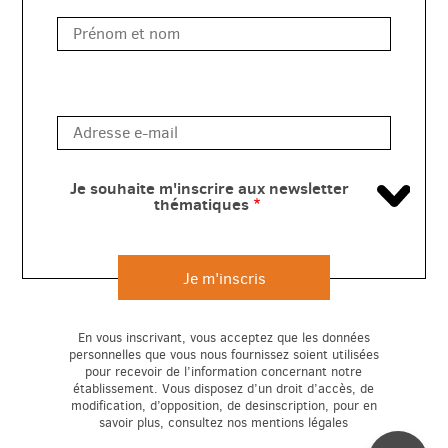
Je souhaite m'inscrire aux newsletter
thématiques
En vous inscrivant, vous acceptez que les données
personnelles que vous nous fournissez soient utilisées
pour recevoir de l’information concernant notre
établissement. Vous disposez d’un droit d’accès, de
modification, d’opposition, de desinscription, pour en
savoir plus, consultez nos mentions légales