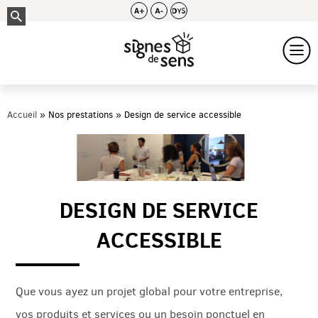
Accueil
Nos prestations
Design de service accessible
DESIGN DE SERVICE
ACCESSIBLE
Que vous ayez un projet global pour votre entreprise,
vos produits et services ou un besoin ponctuel en