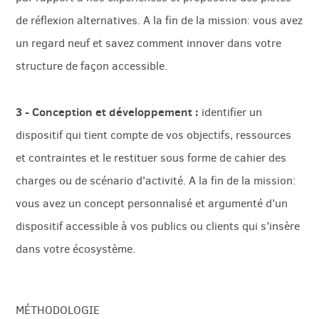
de réflexion alternatives. A la fin de la mission: vous avez
un regard neuf et savez comment innover dans votre
structure de façon accessible.
3 - Conception et développement :
identifier un
dispositif qui tient compte de vos objectifs, ressources
et contraintes et le restituer sous forme de cahier des
charges ou de scénario d'activité. A la fin de la mission:
vous avez un concept personnalisé et argumenté d’un
dispositif accessible à vos publics ou clients qui s’insère
dans votre écosystème.
MÉTHODOLOGIE