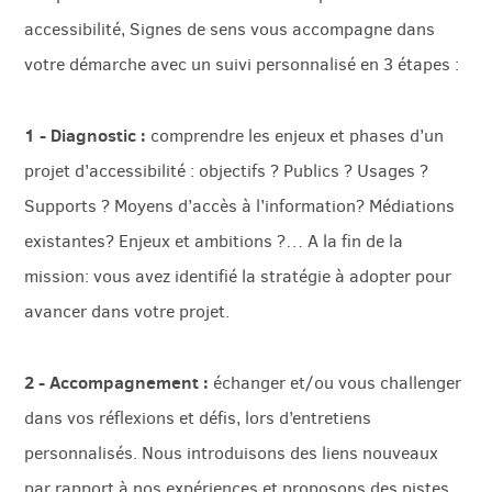
accessibilité, Signes de sens vous accompagne dans
votre démarche avec un suivi personnalisé en 3 étapes :
1 - Diagnostic :
comprendre les enjeux et phases d’un
projet d’accessibilité : objectifs ? Publics ? Usages ?
Supports ? Moyens d’accès à l’information? Médiations
existantes? Enjeux et ambitions ?… A la fin de la
mission: vous avez identifié la stratégie à adopter pour
avancer dans votre projet.
2 - Accompagnement :
échanger et/ou vous challenger
dans vos réflexions et défis, lors d’entretiens
personnalisés. Nous introduisons des liens nouveaux
par rapport à nos expériences et proposons des pistes