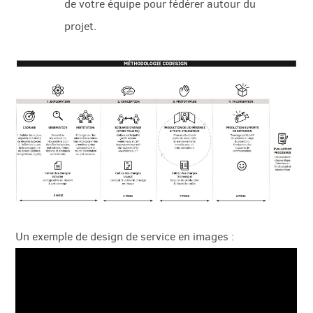
de votre équipe pour fédérer autour du
projet.
Un exemple de design de service en images :