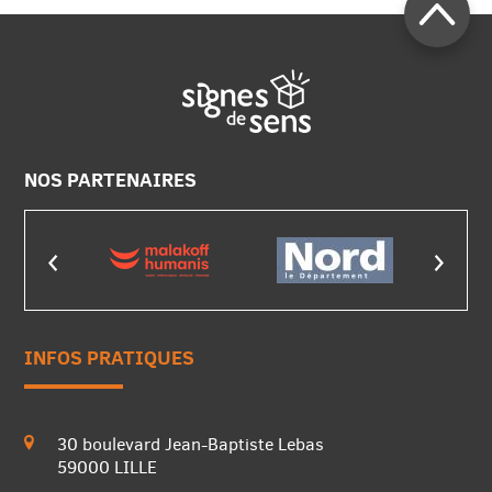
NOS PARTENAIRES
INFOS PRATIQUES
30 boulevard Jean-Baptiste Lebas
59000 LILLE