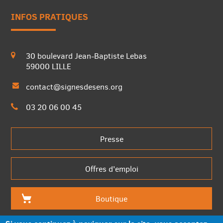
INFOS PRATIQUES
30 boulevard Jean-Baptiste Lebas
59000 LILLE
rapide
contact@signesdesens.org
03 20 06 00 45
Presse
Offres d'emploi
Boutique