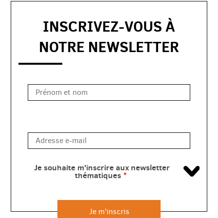
INSCRIVEZ-VOUS À
NOTRE NEWSLETTER
Je souhaite m'inscrire aux newsletter
thématiques