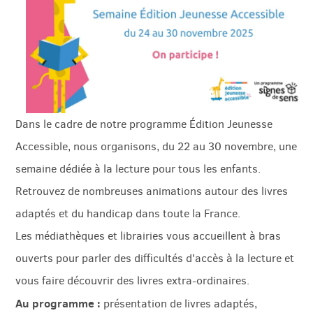
Dans le cadre de notre programme Édition Jeunesse
Accessible, nous organisons, du 22 au 30 novembre, une
semaine dédiée à la lecture pour tous les enfants.
Retrouvez de nombreuses animations autour des livres
adaptés et du handicap dans toute la France.
Les médiathèques et librairies vous accueillent à bras
ouverts pour parler des difficultés d'accès à la lecture et
vous faire découvrir des livres extra-ordinaires.
Au programme :
présentation de livres adaptés,