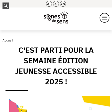
Accueil
C'EST PARTI POUR LA
SEMAINE ÉDITION
JEUNESSE ACCESSIBLE
2025 !