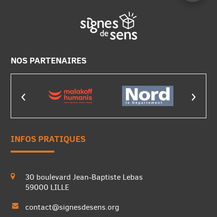
NOS PARTENAIRES
INFOS PRATIQUES
30 boulevard Jean-Baptiste Lebas
59000 LILLE
contact@signesdesens.org