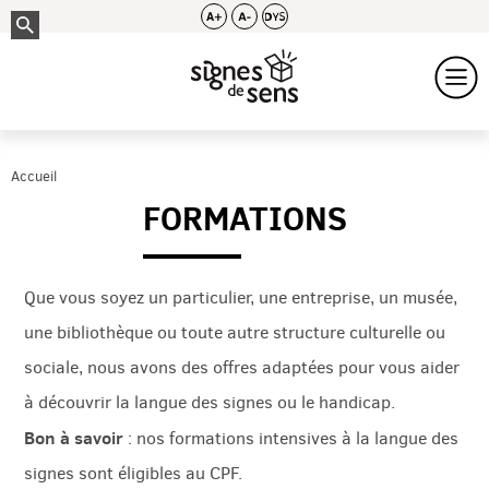
Accueil
FORMATIONS
Que vous soyez un particulier, une entreprise, un musée,
une bibliothèque ou toute autre structure culturelle ou
sociale, nous avons des offres adaptées pour vous aider
à découvrir la langue des signes ou le handicap.
Bon à savoir
: nos formations intensives à la langue des
signes sont éligibles au CPF.