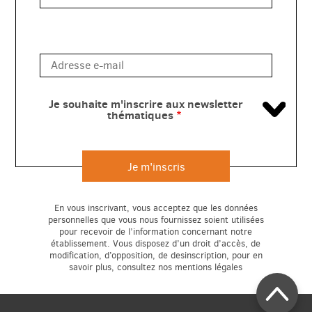
Je souhaite m'inscrire aux newsletter
thématiques
En vous inscrivant, vous acceptez que les données
personnelles que vous nous fournissez soient utilisées
pour recevoir de l’information concernant notre
établissement. Vous disposez d’un droit d’accès, de
modification, d’opposition, de desinscription, pour en
savoir plus, consultez nos mentions légales