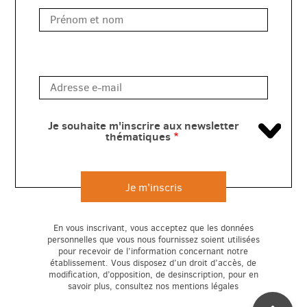
Je souhaite m'inscrire aux newsletter
thématiques
En vous inscrivant, vous acceptez que les données
personnelles que vous nous fournissez soient utilisées
pour recevoir de l’information concernant notre
établissement. Vous disposez d’un droit d’accès, de
modification, d’opposition, de desinscription, pour en
savoir plus, consultez nos mentions légales