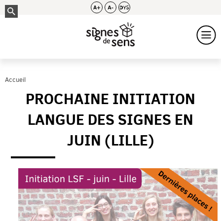
Accueil
PROCHAINE INITIATION
LANGUE DES SIGNES EN
JUIN (LILLE)