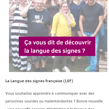
La Langue des signes française (LSF)
Vous souhaitez apprendre à communiquer avec des
personnes sourdes ou malentendantes ? Bonne nouvelle