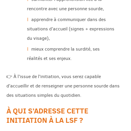
rencontre avec une personne sourde,
apprendre à communiquer dans des
situations d’accueil (signes + expressions
du visage),
mieux comprendre la surdité, ses
réalités et ses enjeux.
👉 À l’issue de l'initiation, vous serez capable
d’accueillir et de renseigner une personne sourde dans
des situations simples du quotidien.
À QUI S’ADRESSE CETTE
INITIATION À LA LSF ?