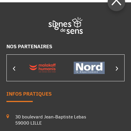
NOS PARTENAIRES
INFOS PRATIQUES
30 boulevard Jean-Baptiste Lebas
59000 LILLE