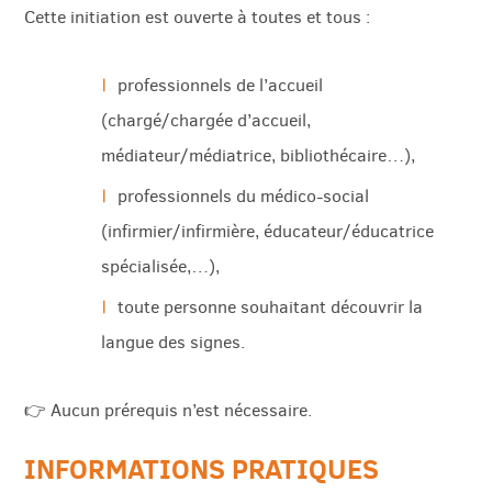
Cette initiation est ouverte à toutes et tous :
professionnels de l’accueil
(chargé/chargée d’accueil,
médiateur/médiatrice, bibliothécaire…),
rapide
professionnels du médico-social
(infirmier/infirmière, éducateur/éducatrice
spécialisée,…),
toute personne souhaitant découvrir la
langue des signes.
👉 Aucun prérequis n’est nécessaire.
INFORMATIONS PRATIQUES