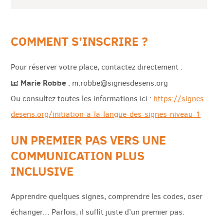
COMMENT S’INSCRIRE ?
Pour réserver votre place, contactez directement :
Marie Robbe
📧
:
m.robbe@signesdesens.org
Ou consultez toutes les informations ici :
https://signes
desens.org/initiation-a-la-langue-des-signes-niveau-1
UN PREMIER PAS VERS UNE
COMMUNICATION PLUS
INCLUSIVE
Apprendre quelques signes, comprendre les codes, oser
échanger… Parfois, il suffit juste d’un premier pas.