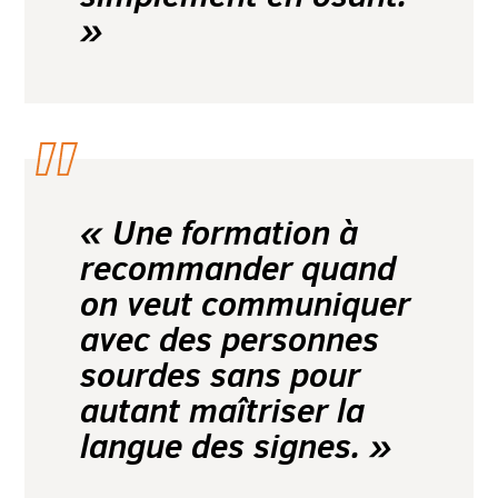
»
« Une formation à
recommander quand
on veut communiquer
avec des personnes
sourdes sans pour
autant maîtriser la
langue des signes. »