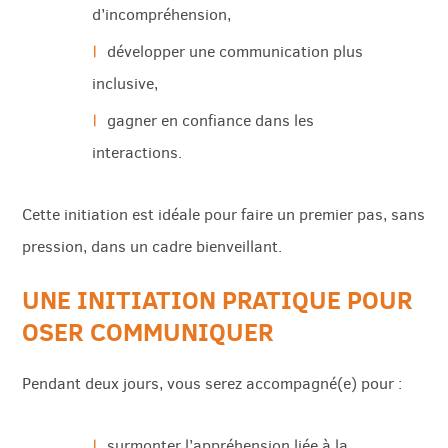
d’incompréhension,
développer une communication plus
inclusive,
gagner en confiance dans les
interactions.
Cette initiation est idéale pour faire un premier pas, sans
pression, dans un cadre bienveillant.
UNE INITIATION PRATIQUE POUR
OSER COMMUNIQUER
Pendant deux jours, vous serez accompagné(e) pour :
surmonter l’appréhension liée à la