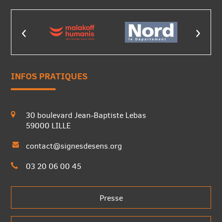
INFOS PRATIQUES
30 boulevard Jean-Baptiste Lebas
59000 LILLE
contact@signesdesens.org
03 20 06 00 45
Presse