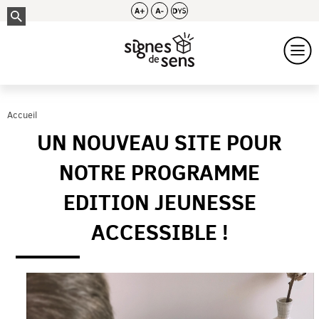
Accueil
UN NOUVEAU SITE POUR
NOTRE PROGRAMME
EDITION JEUNESSE
ACCESSIBLE !