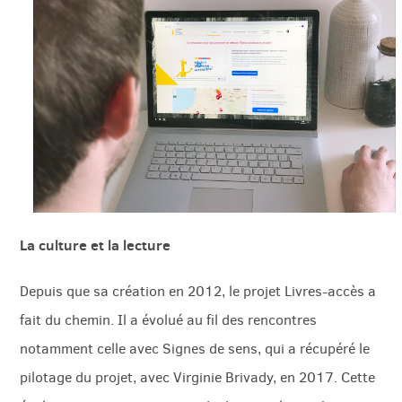
La culture et la lecture
Depuis que sa création en 2012, le projet Livres-accès a
fait du chemin. Il a évolué au fil des rencontres
notamment celle avec Signes de sens, qui a récupéré le
pilotage du projet, avec Virginie Brivady, en 2017. Cette