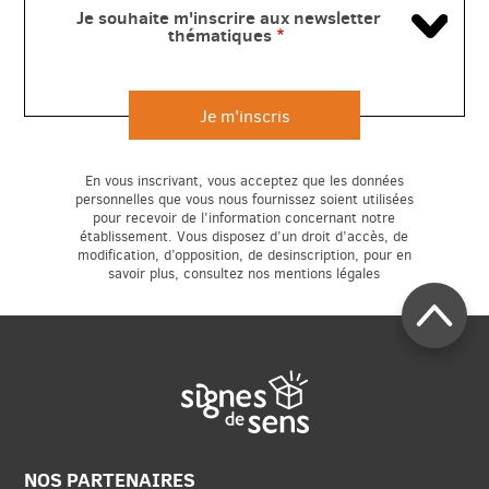
Je souhaite m'inscrire aux newsletter
thématiques
En vous inscrivant, vous acceptez que les données
rapide
personnelles que vous nous fournissez soient utilisées
pour recevoir de l’information concernant notre
établissement. Vous disposez d’un droit d’accès, de
modification, d’opposition, de desinscription, pour en
savoir plus, consultez nos mentions légales
NOS PARTENAIRES