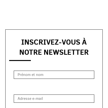
INSCRIVEZ-VOUS À
NOTRE NEWSLETTER