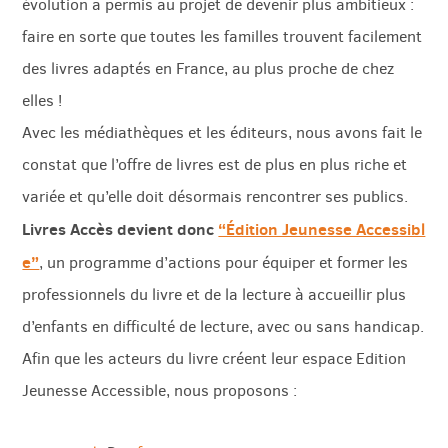
évolution a permis au projet de devenir plus ambitieux :
faire en sorte que toutes les familles trouvent facilement
des livres adaptés en France, au plus proche de chez
elles !
Avec les médiathèques et les éditeurs, nous avons fait le
constat que l’offre de livres est de plus en plus riche et
variée et qu’elle doit désormais rencontrer ses publics.
Livres Accès devient donc
“Édition Jeunesse Accessibl
e”
, un programme d’actions pour équiper et former les
professionnels du livre et de la lecture à accueillir plus
d’enfants en difficulté de lecture, avec ou sans handicap.
Afin que les acteurs du livre créent leur espace Edition
Jeunesse Accessible, nous proposons :